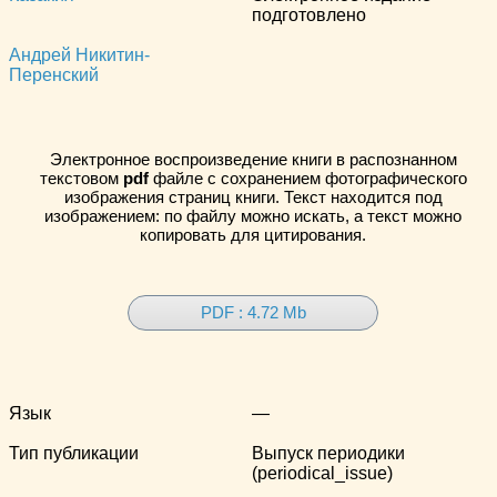
подготовлено
Андрей Никитин-
Перенский
Электронное воспроизведение книги в распознанном
текстовом
pdf
файле с сохранением фотографического
изображения страниц книги. Текст находится под
изображением: по файлу можно искать, а текст можно
копировать для цитирования.
PDF : 4.72 Mb
Язык
—
Тип публикации
Выпуск периодики
(periodical_issue)