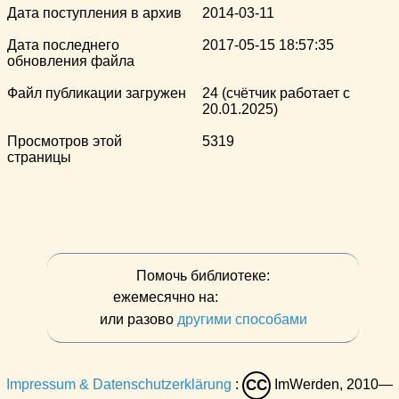
Дата поступления в архив
2014-03-11
Дата последнего
2017-05-15 18:57:35
обновления файла
Файл публикации загружен
24 (счётчик работает с
20.01.2025)
Просмотров этой
5319
страницы
Помочь библиотеке:
ежемесячно на:
или разово
другими способами
Impressum & Datenschutzerklärung
:
ImWerden, 2010—
CC