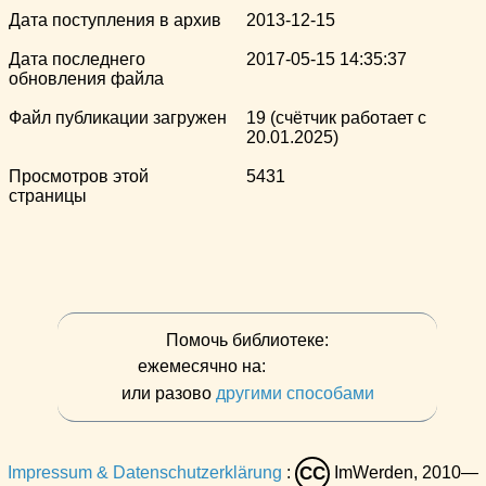
Дата поступления в архив
2013-12-15
Дата последнего
2017-05-15 14:35:37
обновления файла
Файл публикации загружен
19 (счётчик работает с
20.01.2025)
Просмотров этой
5431
страницы
Помочь библиотеке:
ежемесячно на:
или разово
другими способами
Impressum & Datenschutzerklärung
:
ImWerden, 2010—
CC