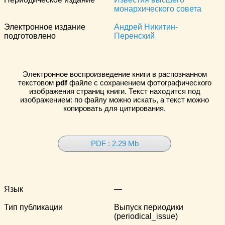
монархического совета
Электронное издание
Андрей Никитин-
подготовлено
Перенский
Электронное воспроизведение книги в распознанном
текстовом
pdf
файле с сохранением фотографического
изображения страниц книги. Текст находится под
изображением: по файлу можно искать, а текст можно
копировать для цитирования.
PDF : 2.29 Mb
Язык
—
Тип публикации
Выпуск периодики
(periodical_issue)