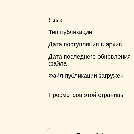
Язык
Тип публикации
Дата поступления в архив
Дата последнего обновления
файла
Файл публикации загружен
Просмотров этой страницы