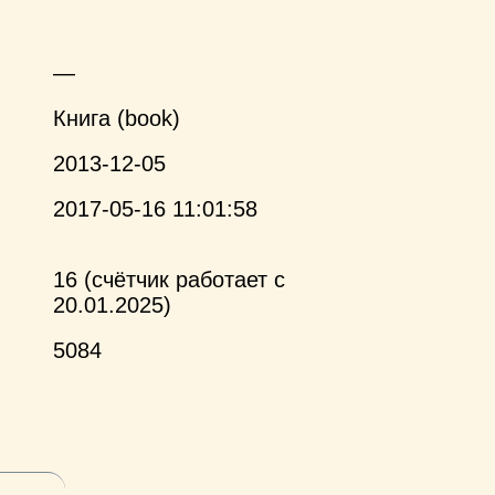
—
Книга (book)
2013-12-05
2017-05-16 11:01:58
16 (счётчик работает с
20.01.2025)
5084