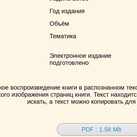
Год издания
Объём
Тематика
Электронное издание
подготовлено
ное воспроизведение книги в распознанном те
ого изображения страниц книги. Текст находит
искать, а текст можно копировать для
PDF : 1.58 Mb