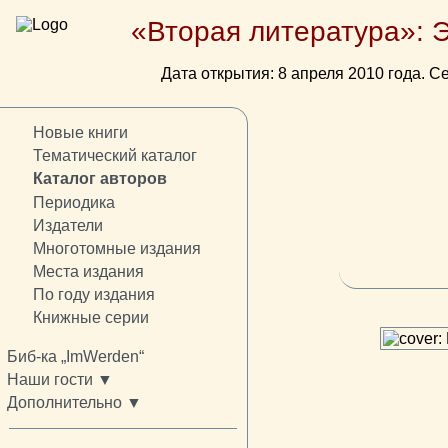
«Вторая литература»: 
Дата открытия: 8 апреля 2010 года. Се
Новые книги
Тематический каталог
Каталог авторов
Периодика
Издатели
Многотомные издания
Места издания
По году издания
Книжные серии
Биб-ка „ImWerden“
Наши гости ▼
Дополнительно ▼