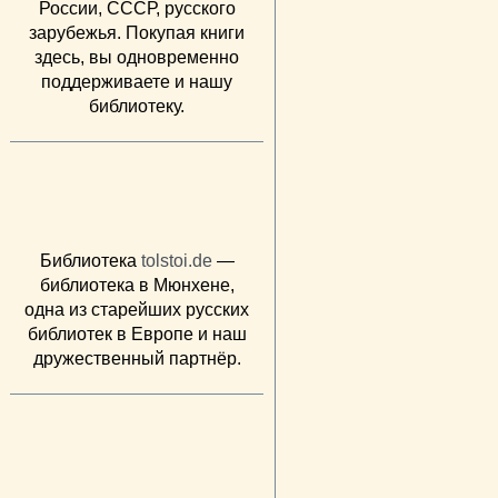
России, СССР, русского
зарубежья. Покупая книги
здесь, вы одновременно
поддерживаете и нашу
библиотеку.
Библиотека
tolstoi.de
—
библиотека в Мюнхене,
одна из старейших русских
библиотек в Европе и наш
дружественный партнёр.