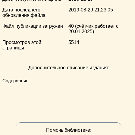
Дата последнего
2019-08-29 21:23:05
обновления файла
Файл публикации загружен
40 (счётчик работает с
20.01.2025)
Просмотров этой
5514
страницы
Дополнительное описание издания:
Содержание:

Помочь библиотеке: