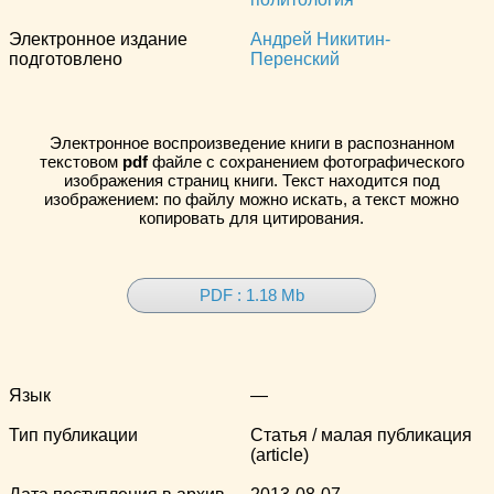
Электронное издание
Андрей Никитин-
подготовлено
Перенский
Электронное воспроизведение книги в распознанном
текстовом
pdf
файле с сохранением фотографического
изображения страниц книги. Текст находится под
изображением: по файлу можно искать, а текст можно
копировать для цитирования.
PDF : 1.18 Mb
Язык
—
Тип публикации
Статья / малая публикация
(article)