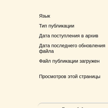
Язык
Тип публикации
Дата поступления в архив
Дата последнего обновления
файла
Файл публикации загружен
Просмотров этой страницы