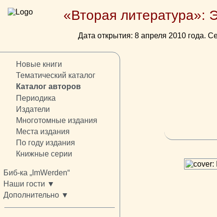
«Вторая литература»: 
Дата открытия: 8 апреля 2010 года. Се
Новые книги
Тематический каталог
Каталог авторов
Периодика
Издатели
Многотомные издания
Места издания
По году издания
Книжные серии
Биб-ка „ImWerden“
Наши гости ▼
Дополнительно ▼