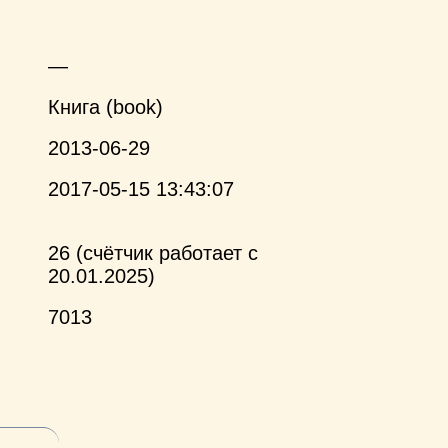
—
Книга (book)
2013-06-29
2017-05-15 13:43:07
26 (счётчик работает с
20.01.2025)
7013