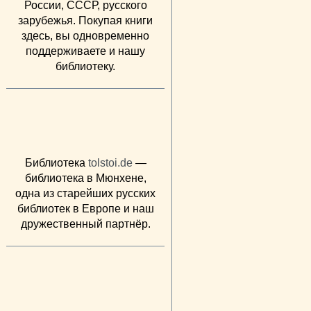
России, СССР, русского
зарубежья. Покупая книги
здесь, вы одновременно
поддерживаете и нашу
библиотеку.
Библиотека
tolstoi.de
—
библиотека в Мюнхене,
одна из старейших русских
библиотек в Европе и наш
дружественный партнёр.