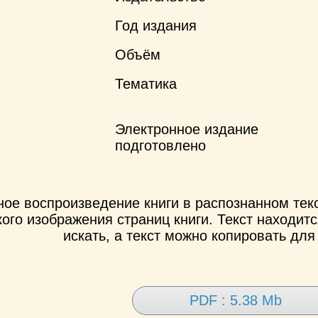
Год издания
Объём
Тематика
Электронное издание
подготовлено
ное воспроизведение книги в распознанном те
ого изображения страниц книги. Текст находит
искать, а текст можно копировать для
PDF : 5.38 Mb