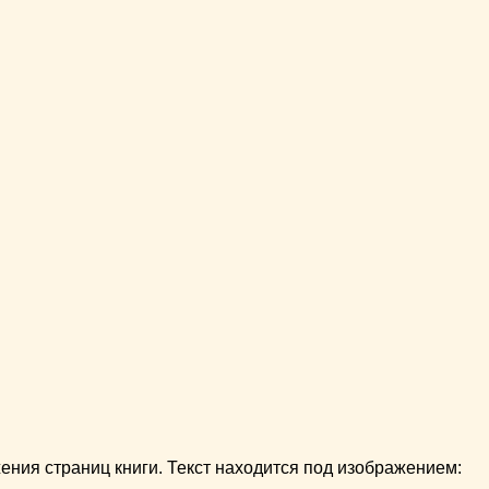
ния страниц книги. Текст находится под изображением: