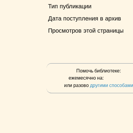
Тип публикации
Дата поступления в архив
Просмотров этой страницы
Помочь библиотеке:
ежемесячно на:
или разово
другими способам