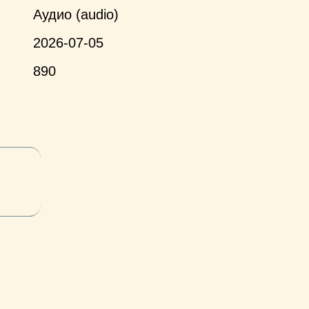
Аудио (audio)
2026-07-05
890
и