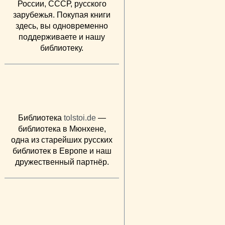
России, СССР, русского
зарубежья. Покупая книги
здесь, вы одновременно
поддерживаете и нашу
библиотеку.
Библиотека
tolstoi.de
—
библиотека в Мюнхене,
одна из старейших русских
библиотек в Европе и наш
дружественный партнёр.