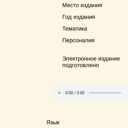
Место издания
Год издания
Тематика
Персоналия
Электронное издание
подготовлено
Язык