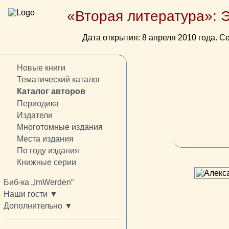
«Вторая литература»: 
Дата открытия: 8 апреля 2010 года. Се
Новые книги
Тематический каталог
Каталог авторов
Периодика
Издатели
Многотомные издания
Места издания
По году издания
Книжные серии
Биб-ка „ImWerden“
Наши гости ▼
Дополнительно ▼