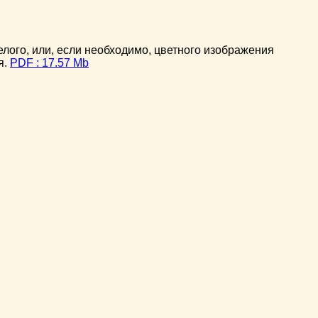
ого, или, если необходимо, цветного изображения
я.
PDF : 17.57 Mb