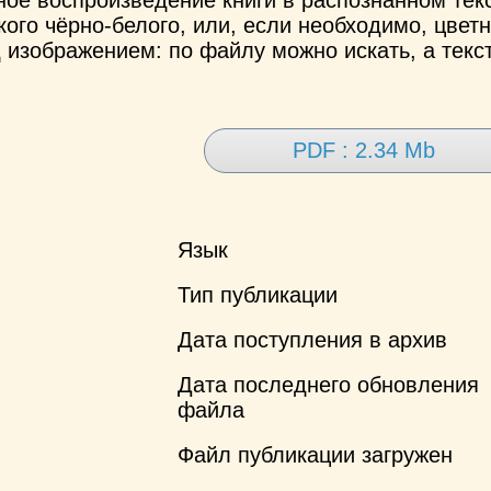
ого чёрно-белого, или, если необходимо, цветн
 изображением: по файлу можно искать, а текс
PDF : 2.34 Mb
Язык
Тип публикации
Дата поступления в архив
Дата последнего обновления
файла
Файл публикации загружен