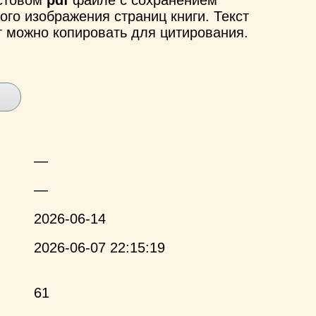
ого изображения страниц книги. Текст
т можно копировать для цитирования.
—
—
2026-06-14
2026-06-07 22:15:19
61