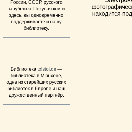
России, СССР, русского
фотографическ
зарубежья. Покупая книги
находится под
здесь, вы одновременно
поддерживаете и нашу
библиотеку.
Библиотека
tolstoi.de
—
библиотека в Мюнхене,
одна из старейших русских
библиотек в Европе и наш
дружественный партнёр.