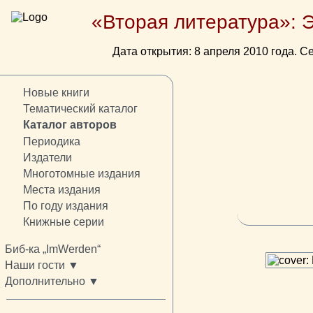
«Вторая литература»: 
Дата открытия: 8 апреля 2010 года. Се
Новые книги
Тематический каталог
Каталог авторов
Периодика
Издатели
Многотомные издания
Места издания
По году издания
Книжные серии
Биб-ка „ImWerden“
Наши гости ▼
Дополнительно ▼