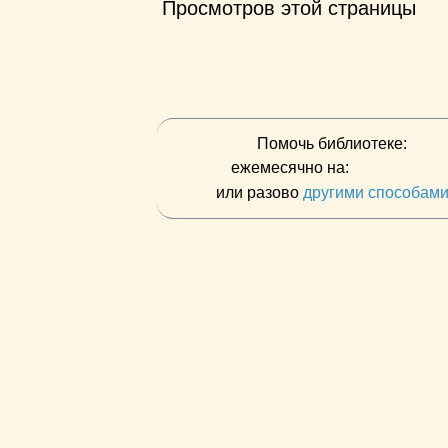
Просмотров этой страницы
Помочь библиотеке:
ежемесячно на:
или разово
другими способам