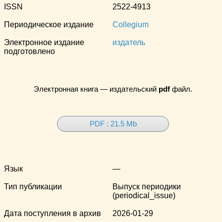
ISSN
2522-4913
Периодическое издание
Collegium
Электронное издание
издатель
подготовлено
Электронная книга — издательский
pdf
файл.
PDF : 21.5 Mb
Язык
—
Тип публикации
Выпуск периодики
(periodical_issue)
Дата поступления в архив
2026-01-29