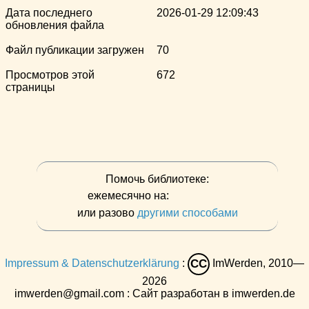
Дата последнего
2026-01-29 12:09:43
обновления файла
Файл публикации загружен
70
Просмотров этой
672
страницы
Помочь библиотеке:
ежемесячно на:
или разово
другими способами
Impressum & Datenschutzerklärung
:
ImWerden, 2010—
CC
2026
imwerden@gmail.com : Сайт разработан в imwerden.de