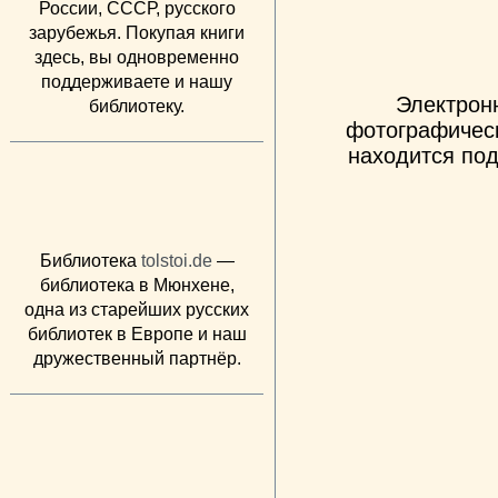
России, СССР, русского
зарубежья. Покупая книги
здесь, вы одновременно
поддерживаете и нашу
Электрон
библиотеку.
фотографическ
находится под
Библиотека
tolstoi.de
—
библиотека в Мюнхене,
одна из старейших русских
библиотек в Европе и наш
дружественный партнёр.