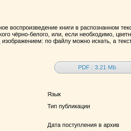
ное воспроизведение книги в распознанном те
ого чёрно-белого, или, если необходимо, цветн
 изображением: по файлу можно искать, а текс
PDF : 3.21 Mb
Язык
Тип публикации
Дата поступления в архив