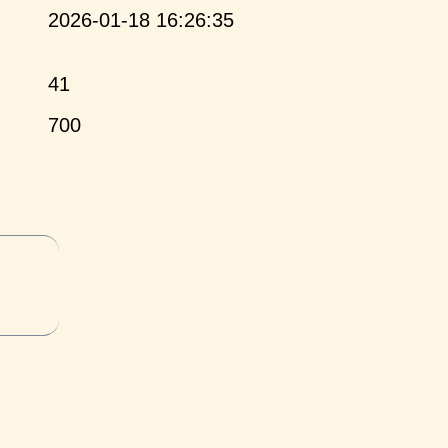
2026-01-18 16:26:35
41
700
и