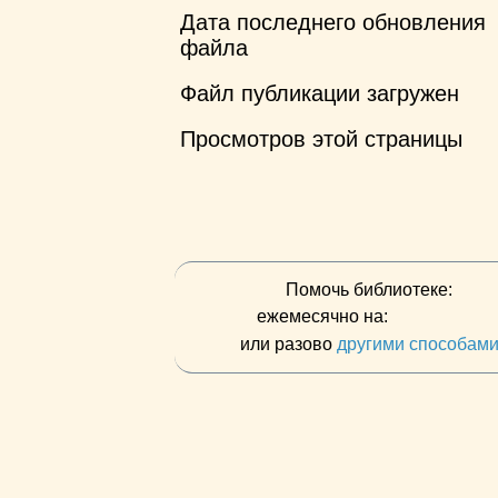
Дата последнего обновления
файла
Файл публикации загружен
Просмотров этой страницы
Помочь библиотеке:
ежемесячно на:
или разово
другими способам