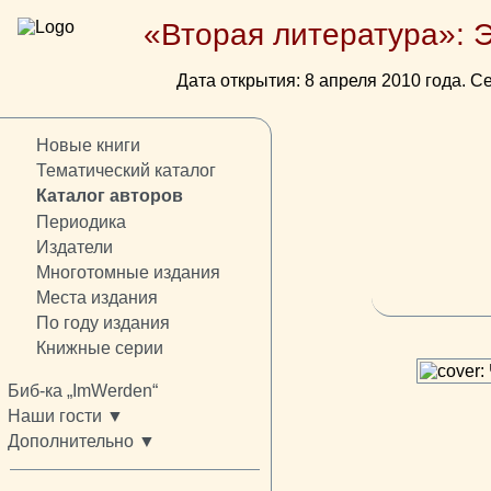
«Вторая литература»: 
Дата открытия: 8 апреля 2010 года. Се
Новые книги
Тематический каталог
Каталог авторов
Периодика
Издатели
Многотомные издания
Места издания
По году издания
Книжные серии
Биб-ка „ImWerden“
Наши гости ▼
Дополнительно ▼