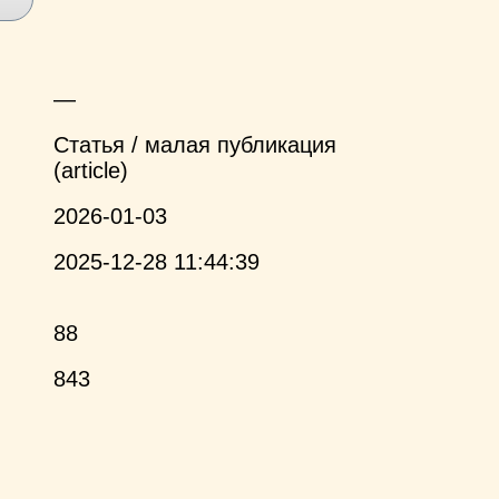
—
Статья / малая публикация
(article)
2026-01-03
2025-12-28 11:44:39
88
843