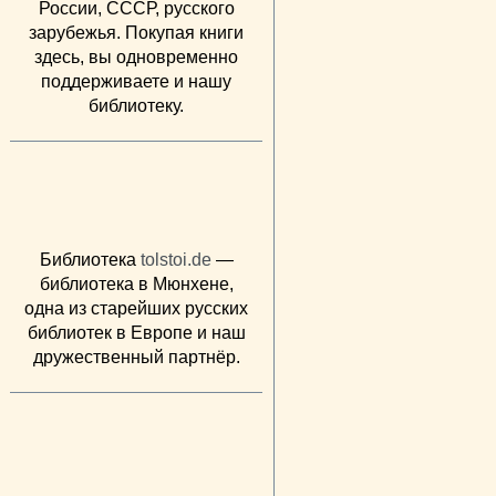
России, СССР, русского
зарубежья. Покупая книги
здесь, вы одновременно
поддерживаете и нашу
библиотеку.
Библиотека
tolstoi.de
—
библиотека в Мюнхене,
одна из старейших русских
библиотек в Европе и наш
дружественный партнёр.