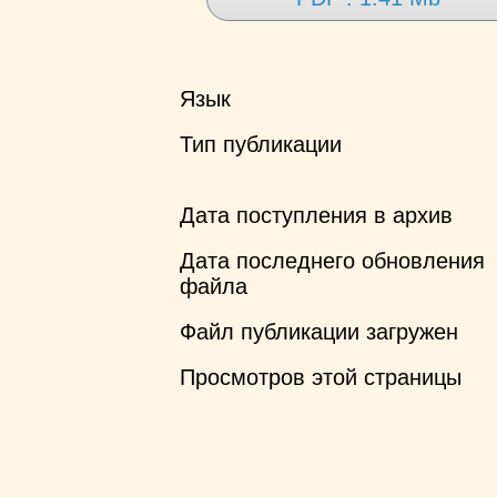
Язык
Тип публикации
Дата поступления в архив
Дата последнего обновления
файла
Файл публикации загружен
Просмотров этой страницы