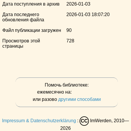
Дата поступления в архив
2026-01-03
Дата последнего
2026-01-03 18:07:20
обновления файла
Файл публикации загружен
90
Просмотров этой
728
страницы
Помочь библиотеке:
ежемесячно на:
или разово
другими способами
Impressum & Datenschutzerklärung
:
ImWerden, 2010—
CC
2026