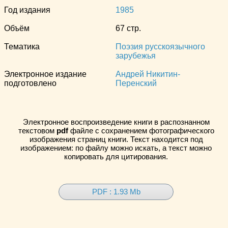
Год издания
1985
Объём
67 стр.
Тематика
Поэзия русскоязычного
зарубежья
Электронное издание
Андрей Никитин-
подготовлено
Перенский
Электронное воспроизведение книги в распознанном
текстовом
pdf
файле с сохранением фотографического
изображения страниц книги. Текст находится под
изображением: по файлу можно искать, а текст можно
копировать для цитирования.
PDF : 1.93 Mb