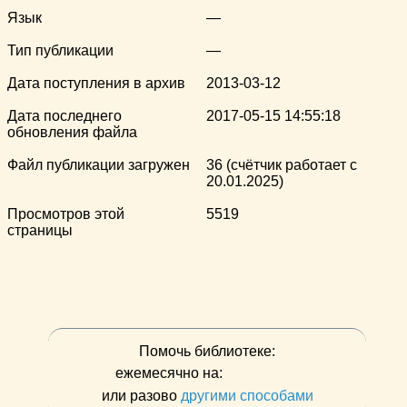
Язык
—
Тип публикации
—
Дата поступления в архив
2013-03-12
Дата последнего
2017-05-15 14:55:18
обновления файла
Файл публикации загружен
36 (счётчик работает с
20.01.2025)
Просмотров этой
5519
страницы
Помочь библиотеке:
ежемесячно на:
или разово
другими способами