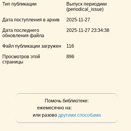
Тип публикации
Выпуск периодики
(periodical_issue)
Дата поступления в архив
2025-11-27
Дата последнего
2025-11-27 23:34:38
обновления файла
Файл публикации загружен
116
Просмотров этой
896
страницы
Помочь библиотеке:
ежемесячно на:
или разово
другими способами