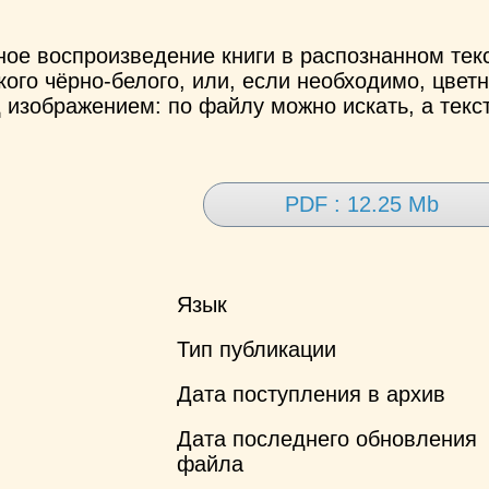
ное воспроизведение книги в распознанном те
ого чёрно-белого, или, если необходимо, цветн
 изображением: по файлу можно искать, а текс
PDF : 12.25 Mb
Язык
Тип публикации
Дата поступления в архив
Дата последнего обновления
файла