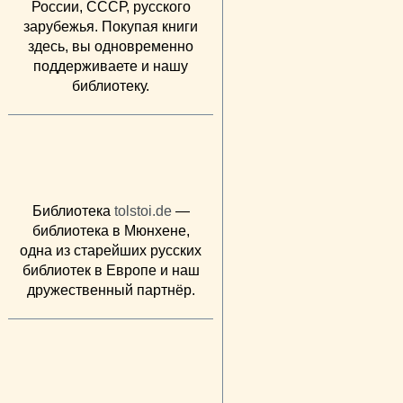
России, СССР, русского
зарубежья. Покупая книги
здесь, вы одновременно
поддерживаете и нашу
библиотеку.
Библиотека
tolstoi.de
—
библиотека в Мюнхене,
одна из старейших русских
библиотек в Европе и наш
дружественный партнёр.