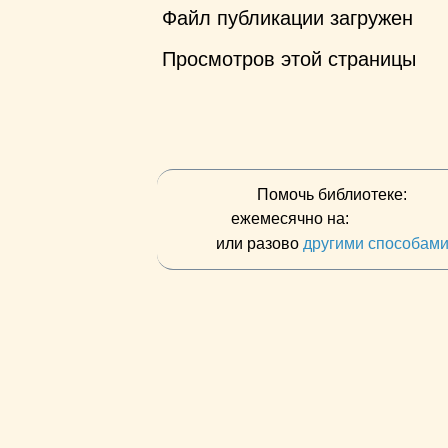
Файл публикации загружен
Просмотров этой страницы
Помочь библиотеке:
ежемесячно на:
или разово
другими способам