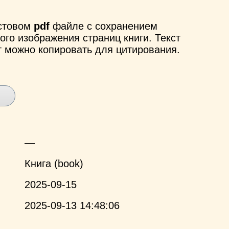
кстовом
pdf
файле с сохранением
ого изображения страниц книги. Текст
т можно копировать для цитирования.
—
Книга (book)
2025-09-15
2025-09-13 14:48:06