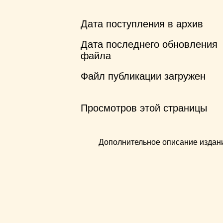
Дата поступления в архив
Дата последнего обновления
файла
Файл публикации загружен
Просмотров этой страницы
Дополнительное описание издан