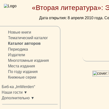
«Вторая литература»: 
Дата открытия: 8 апреля 2010 года. Се
Новые книги
Тематический каталог
Каталог авторов
Периодика
Издатели
Многотомные издания
Места издания
По году издания
Книжные серии
Биб-ка „ImWerden“
Наши гости ▼
Дополнительно ▼