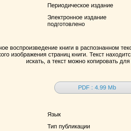
Периодическое издание
Электронное издание
подготовлено
ное воспроизведение книги в распознанном те
ого изображения страниц книги. Текст находит
искать, а текст можно копировать для
PDF : 4.99 Mb
Язык
Тип публикации