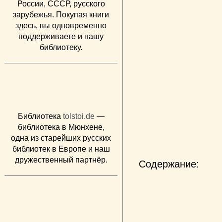
России, СССР, русского
зарубежья. Покупая книги
здесь, вы одновременно
поддерживаете и нашу
библиотеку.
Библиотека
tolstoi.de
—
библиотека в Мюнхене,
одна из старейших русских
библиотек в Европе и наш
дружественный партнёр.
Содержание:
