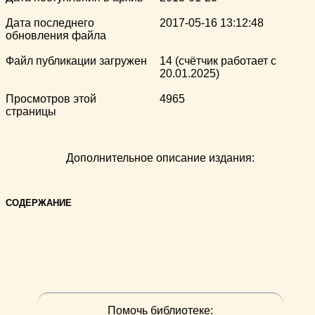
Дата последнего
2017-05-16 13:12:48
обновления файла
Файл публикации загружен
14 (счётчик работает с
20.01.2025)
Просмотров этой
4965
страницы
Дополнительное описание издания:
СОДЕРЖАНИЕ
Помочь библиотеке: