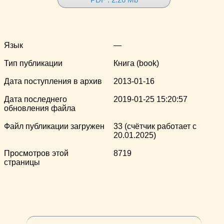
Язык
—
Тип публикации
Книга (book)
Дата поступления в архив
2013-01-16
Дата последнего
2019-01-25 15:20:57
обновления файла
Файл публикации загружен
33 (счётчик работает с
20.01.2025)
Просмотров этой
8719
страницы