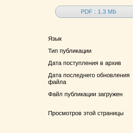
PDF : 1.3 Mb
Язык
Тип публикации
Дата поступления в архив
Дата последнего обновления
файла
Файл публикации загружен
Просмотров этой страницы