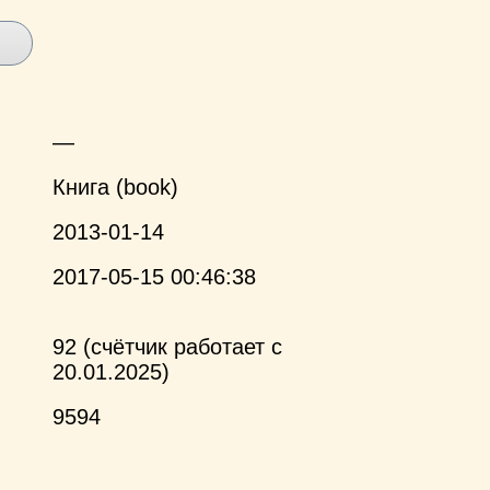
—
Книга (book)
2013-01-14
2017-05-15 00:46:38
92 (счётчик работает с
20.01.2025)
9594