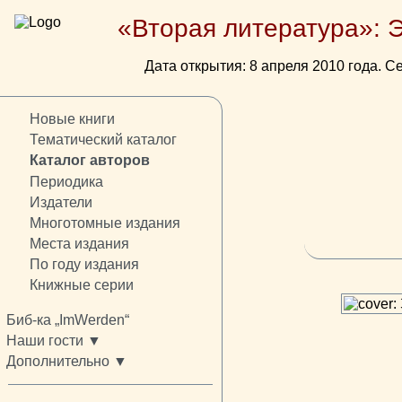
«Вторая литература»: 
Дата открытия: 8 апреля 2010 года. Се
Новые книги
Тематический каталог
Каталог авторов
Периодика
Издатели
Многотомные издания
Места издания
По году издания
Книжные серии
Биб-ка „ImWerden“
Наши гости ▼
Дополнительно ▼