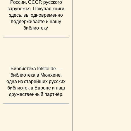
России, СССР, русского
зарубежья. Покупая книги
здесь, вы одновременно
поддерживаете и нашу
библиотеку.
Библиотека
tolstoi.de
—
библиотека в Мюнхене,
одна из старейших русских
библиотек в Европе и наш
дружественный партнёр.