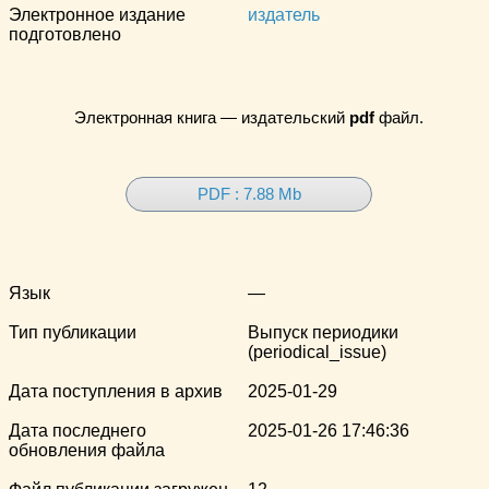
Электронное издание
издатель
подготовлено
Электронная книга — издательский
pdf
файл.
PDF : 7.88 Mb
Язык
—
Тип публикации
Выпуск периодики
(periodical_issue)
Дата поступления в архив
2025-01-29
Дата последнего
2025-01-26 17:46:36
обновления файла