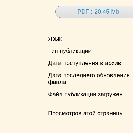
PDF : 20.45 Mb
Язык
Тип публикации
Дата поступления в архив
Дата последнего обновления
файла
Файл публикации загружен
Просмотров этой страницы