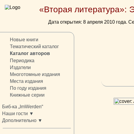
«Вторая литература»: 
Дата открытия: 8 апреля 2010 года. Се
Новые книги
Тематический каталог
Каталог авторов
Периодика
Издатели
Многотомные издания
Места издания
По году издания
Книжные серии
Биб-ка „ImWerden“
Наши гости ▼
Дополнительно ▼