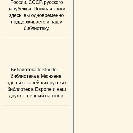
России, СССР, русского
зарубежья. Покупая книги
здесь, вы одновременно
поддерживаете и нашу
библиотеку.
Библиотека
tolstoi.de
—
библиотека в Мюнхене,
одна из старейших русских
библиотек в Европе и наш
дружественный партнёр.