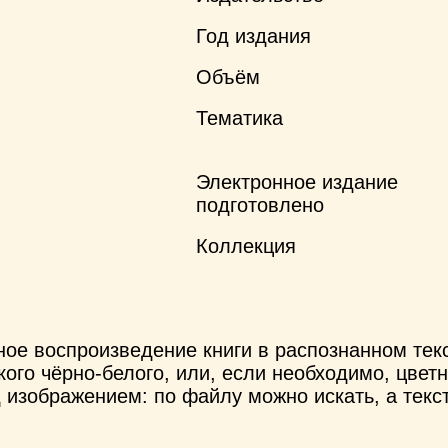
Год издания
Объём
Тематика
Электронное издание
подготовлено
Коллекция
ное воспроизведение книги в распознанном те
ого чёрно-белого, или, если необходимо, цветн
 изображением: по файлу можно искать, а текс