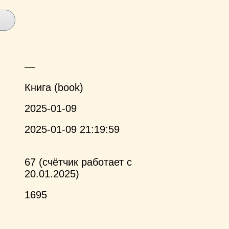
—
Книга (book)
2025-01-09
2025-01-09 21:19:59
67 (счётчик работает с
20.01.2025)
1695