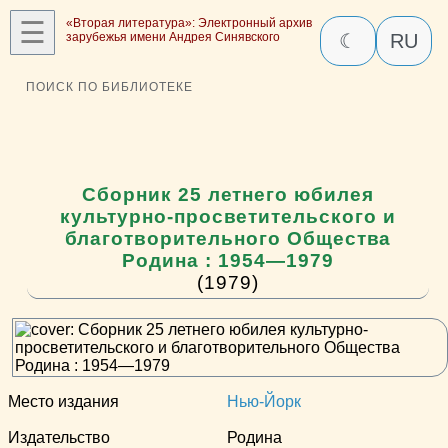
☰
«Вторая литература»: Электронный архив
зарубежья имени Андрея Синявского
☾
RU
ПОИСК ПО БИБЛИОТЕКЕ
Сборник 25 летнего юбилея
культурно-просветительского и
благотворительного Общества
Родина : 1954—1979
(1979)
Место издания
Нью-Йорк
Издательство
Родина