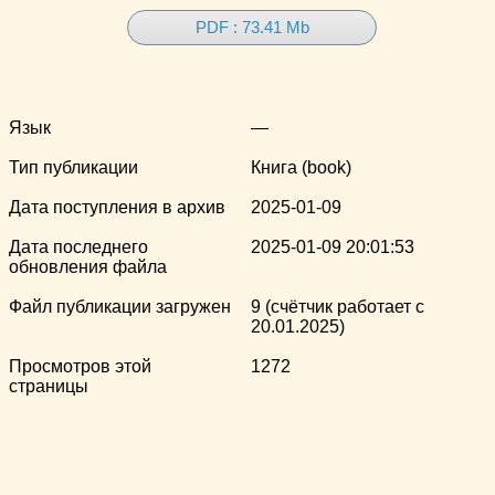
PDF : 73.41 Mb
Язык
—
Тип публикации
Книга (book)
Дата поступления в архив
2025-01-09
Дата последнего
2025-01-09 20:01:53
обновления файла
Файл публикации загружен
9 (счётчик работает с
20.01.2025)
Просмотров этой
1272
страницы