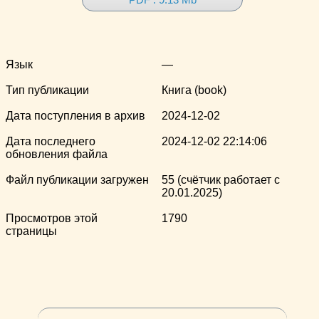
Язык
—
Тип публикации
Книга (book)
Дата поступления в архив
2024-12-02
Дата последнего
2024-12-02 22:14:06
обновления файла
Файл публикации загружен
55 (счётчик работает с
20.01.2025)
Просмотров этой
1790
страницы