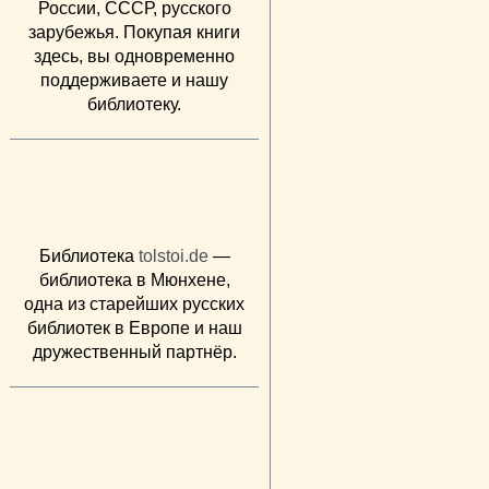
России, СССР, русского
зарубежья. Покупая книги
здесь, вы одновременно
поддерживаете и нашу
библиотеку.
Библиотека
tolstoi.de
—
библиотека в Мюнхене,
одна из старейших русских
библиотек в Европе и наш
дружественный партнёр.