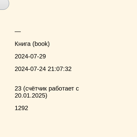
—
Книга (book)
2024-07-29
2024-07-24 21:07:32
23 (счётчик работает с
20.01.2025)
1292