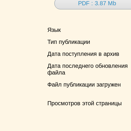
PDF : 3.87 Mb
Язык
Тип публикации
Дата поступления в архив
Дата последнего обновления
файла
Файл публикации загружен
Просмотров этой страницы