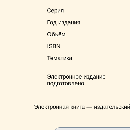
Серия
Год издания
Объём
ISBN
Тематика
Электронное издание
подготовлено
Электронная книга — издательски