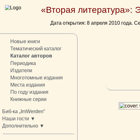
«Вторая литература»: 
Дата открытия: 8 апреля 2010 года. Се
Новые книги
Тематический каталог
Каталог авторов
Периодика
Издатели
Многотомные издания
Места издания
По году издания
Книжные серии
Биб-ка „ImWerden“
Наши гости ▼
Дополнительно ▼