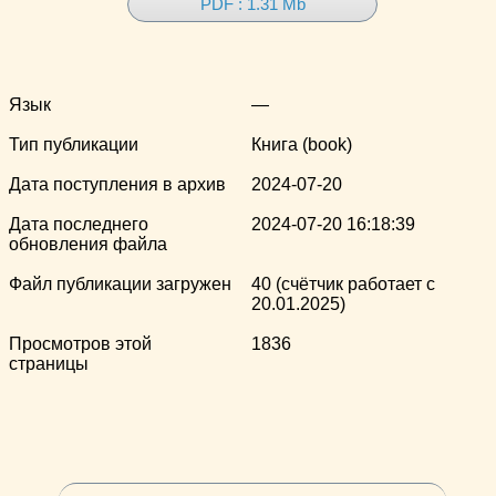
PDF : 1.31 Mb
Язык
—
Тип публикации
Книга (book)
Дата поступления в архив
2024-07-20
Дата последнего
2024-07-20 16:18:39
обновления файла
Файл публикации загружен
40 (счётчик работает с
20.01.2025)
Просмотров этой
1836
страницы