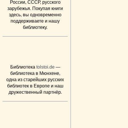
России, СССР, русского
зарубежья. Покупая книги
здесь, вы одновременно
поддерживаете и нашу
библиотеку.
Библиотека
tolstoi.de
—
библиотека в Мюнхене,
одна из старейших русских
библиотек в Европе и наш
дружественный партнёр.