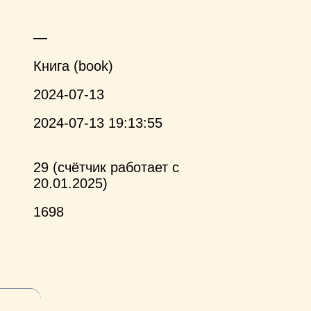
—
Книга (book)
2024-07-13
2024-07-13 19:13:55
29 (счётчик работает с
20.01.2025)
1698