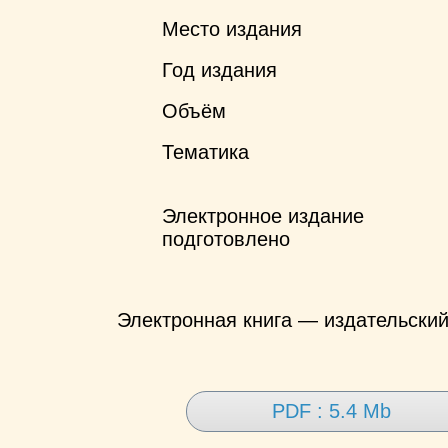
Место издания
Год издания
Объём
Тематика
Электронное издание
подготовлено
Электронная книга — издательски
PDF : 5.4 Mb