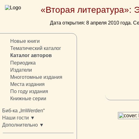
«Вторая литература»: 
Дата открытия: 8 апреля 2010 года. Се
Новые книги
Тематический каталог
Каталог авторов
Периодика
Издатели
Многотомные издания
Места издания
По году издания
Книжные серии
Биб-ка „ImWerden“
Наши гости ▼
Дополнительно ▼