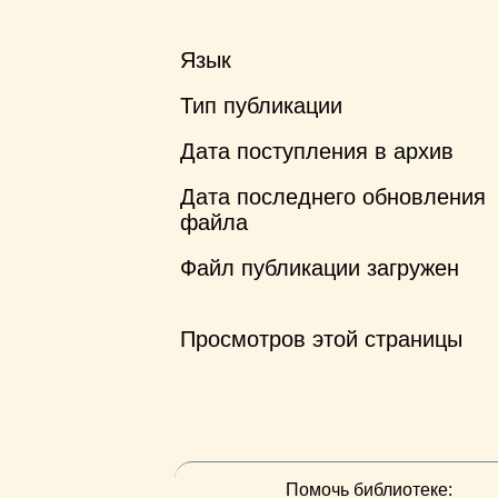
Язык
Тип публикации
Дата поступления в архив
Дата последнего обновления
файла
Файл публикации загружен
Просмотров этой страницы
Помочь библиотеке: