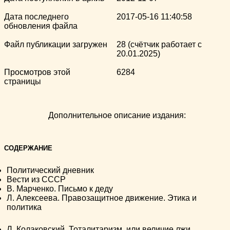
Дата последнего
2017-05-16 11:40:58
обновления файла
Файл публикации загружен
28 (счётчик работает с
20.01.2025)
Просмотров этой
6284
страницы
Дополнительное описание издания:
СОДЕРЖАНИЕ
Политический дневник
Вести из СССР
B. Марченко. Письмо к деду
Л. Алексеева. Правозащитное движение. Этика и
политика
Л. Колаковский. Тоталитаризм, или величие лжи