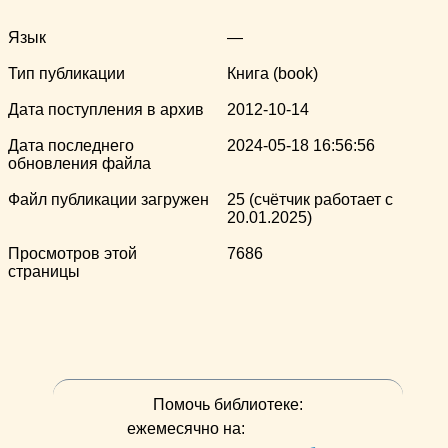
Язык
—
Тип публикации
Книга (book)
Дата поступления в архив
2012-10-14
Дата последнего
2024-05-18 16:56:56
обновления файла
Файл публикации загружен
25 (счётчик работает с
20.01.2025)
Просмотров этой
7686
страницы
Помочь библиотеке:
ежемесячно на: