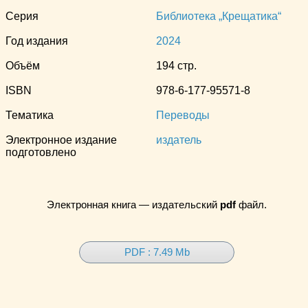
Серия
Библиотека „Крещатика“
Год издания
2024
Объём
194 стр.
ISBN
978-6-177-95571-8
Тематика
Переводы
Электронное издание
издатель
подготовлено
Электронная книга — издательский
pdf
файл.
PDF : 7.49 Mb