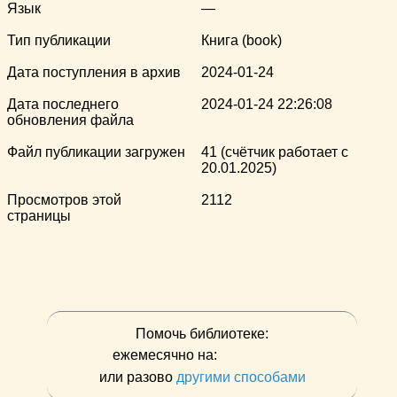
Язык
—
Тип публикации
Книга (book)
Дата поступления в архив
2024-01-24
Дата последнего
2024-01-24 22:26:08
обновления файла
Файл публикации загружен
41 (счётчик работает с
20.01.2025)
Просмотров этой
2112
страницы
Помочь библиотеке:
ежемесячно на:
или разово
другими способами