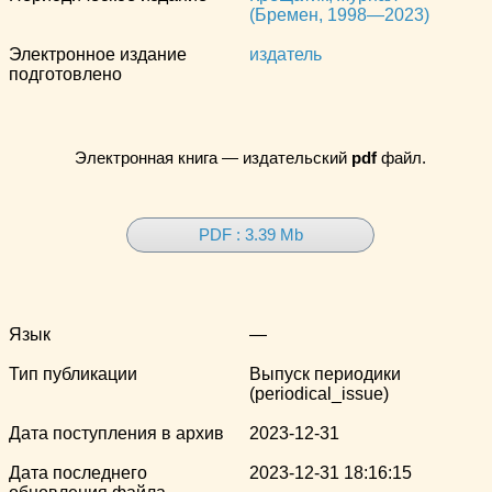
(Бремен, 1998—2023)
Электронное издание
издатель
подготовлено
Электронная книга — издательский
pdf
файл.
PDF : 3.39 Mb
Язык
—
Тип публикации
Выпуск периодики
(periodical_issue)
Дата поступления в архив
2023-12-31
Дата последнего
2023-12-31 18:16:15