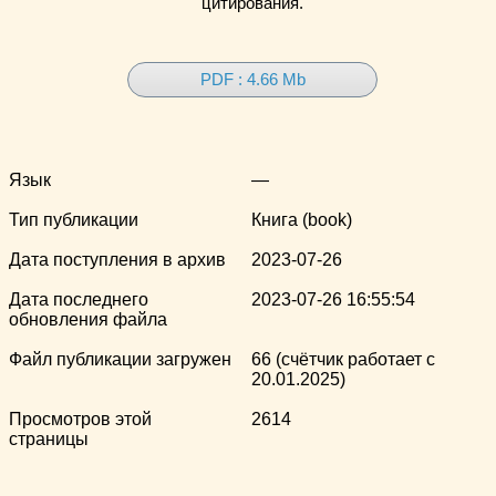
цитирования.
PDF : 4.66 Mb
Язык
—
Тип публикации
Книга (book)
Дата поступления в архив
2023-07-26
Дата последнего
2023-07-26 16:55:54
обновления файла
Файл публикации загружен
66 (счётчик работает с
20.01.2025)
Просмотров этой
2614
страницы