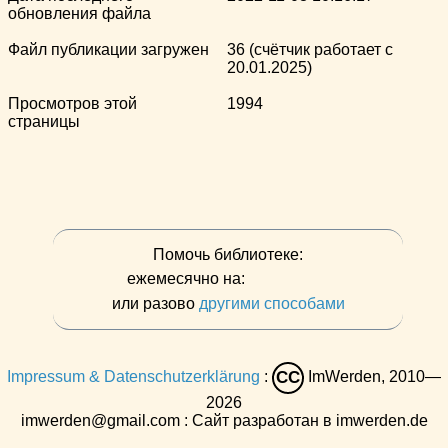
обновления файла
Файл публикации загружен
36 (счётчик работает с
20.01.2025)
Просмотров этой
1994
страницы
Помочь библиотеке:
ежемесячно на:
или разово
другими способами
Impressum & Datenschutzerklärung
:
ImWerden, 2010—
CC
2026
imwerden@gmail.com : Сайт разработан в imwerden.de