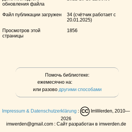
обновления файла
Файл публикации загружен
34 (счётчик работает с
20.01.2025)
Просмотров этой
1856
страницы
Помочь библиотеке:
ежемесячно на:
или разово
другими способами
Impressum & Datenschutzerklärung
:
ImWerden, 2010—
CC
2026
imwerden@gmail.com : Сайт разработан в imwerden.de