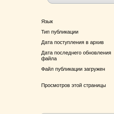
Язык
Тип публикации
Дата поступления в архив
Дата последнего обновления
файла
Файл публикации загружен
Просмотров этой страницы