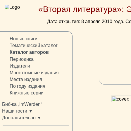
«Вторая литература»: 
Дата открытия: 8 апреля 2010 года. Се
Новые книги
Тематический каталог
Каталог авторов
Периодика
Издатели
Многотомные издания
Места издания
По году издания
Книжные серии
Биб-ка „ImWerden“
Наши гости ▼
Дополнительно ▼