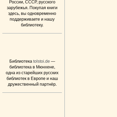
России, СССР, русского
зарубежья. Покупая книги
здесь, вы одновременно
поддерживаете и нашу
библиотеку.
Библиотека
tolstoi.de
—
библиотека в Мюнхене,
одна из старейших русских
библиотек в Европе и наш
дружественный партнёр.