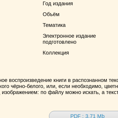
Год издания
Объём
Тематика
Электронное издание
подготовлено
Коллекция
ное воспроизведение книги в распознанном те
ого чёрно-белого, или, если необходимо, цветн
 изображением: по файлу можно искать, а текс
PDF : 3.71 Mb