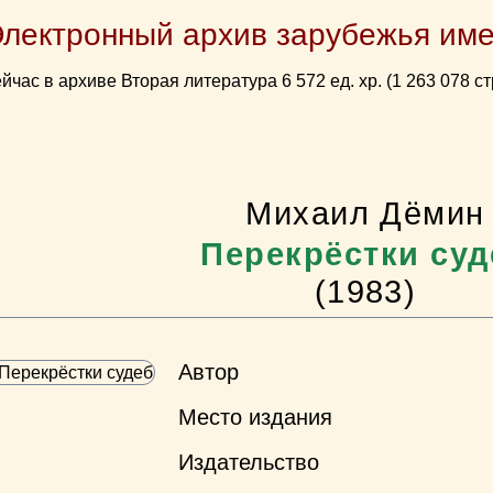
Электронный архив зарубежья име
йчас в архиве Вторая литература 6 572 ед. хр. (1 263 078 ст
Михаил Дёмин
Перекрёстки суд
(1983)
Автор
Место издания
Издательство