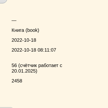
—
Книга (book)
2022-10-18
2022-10-18 08:11:07
56 (счётчик работает с
20.01.2025)
2458