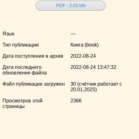
PDF : 2.03 Mb
Язык
—
Тип публикации
Книга (book)
Дата поступления в архив
2022-08-24
Дата последнего
2022-08-24 13:47:32
обновления файла
Файл публикации загружен
30 (счётчик работает с
20.01.2025)
Просмотров этой
2366
страницы