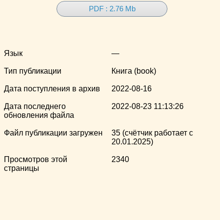
PDF : 2.76 Mb
Язык
—
Тип публикации
Книга (book)
Дата поступления в архив
2022-08-16
Дата последнего
2022-08-23 11:13:26
обновления файла
Файл публикации загружен
35 (счётчик работает с
20.01.2025)
Просмотров этой
2340
страницы