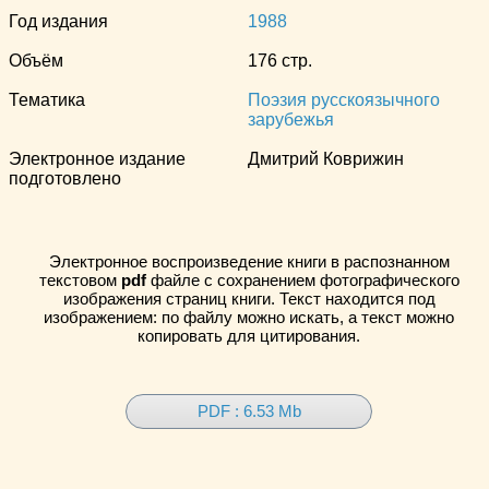
Год издания
1988
Объём
176 стр.
Тематика
Поэзия русскоязычного
зарубежья
Электронное издание
Дмитрий Коврижин
подготовлено
Электронное воспроизведение книги в распознанном
текстовом
pdf
файле с сохранением фотографического
изображения страниц книги. Текст находится под
изображением: по файлу можно искать, а текст можно
копировать для цитирования.
PDF : 6.53 Mb