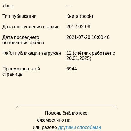
Язык
—
Тип публикации
Книга (book)
Дата поступления в архив
2012-02-08
Дата последнего
2021-07-20 16:00:48
обновления файла
Файл публикации загружен
12 (счётчик работает с
20.01.2025)
Просмотров этой
6944
страницы
Помочь библиотеке:
ежемесячно на:
или разово
другими способами