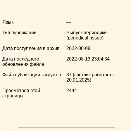
Язык
—
Тип публикации
Выпуск периодики
(periodical_issue)
Дата поступления в архив
2022-08-08
Дата последнего
2022-08-13 23:04:34
обновления файла
Файл публикации загружен
37 (счётчик работает с
20.01.2025)
Просмотров этой
2444
страницы