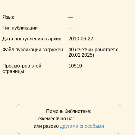
Язык
—
Тип публикации
—
Дата поступления в архив
2010-06-22
Файл публикации загружен
40 (счётчик работает с
20.01.2025)
Просмотров этой
10510
страницы
Помочь библиотеке:
ежемесячно на:
или разово
другими способами