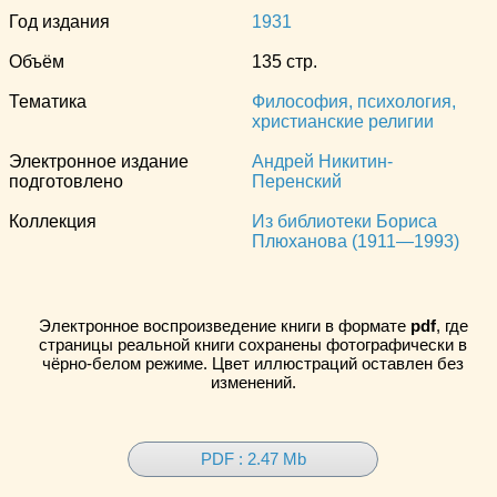
Год издания
1931
Объём
135 стр.
Тематика
Философия, психология,
христианские религии
Электронное издание
Андрей Никитин-
подготовлено
Перенский
Коллекция
Из библиотеки Бориса
Плюханова (1911—1993)
Электронное воспроизведение книги в формате
pdf
, где
страницы реальной книги сохранены фотографически в
чёрно-белом режиме. Цвет иллюстраций оставлен без
изменений.
PDF : 2.47 Mb