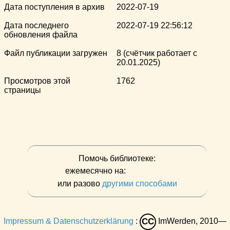
Дата поступления в архив
2022-07-19
Дата последнего
2022-07-19 22:56:12
обновления файла
Файл публикации загружен
8 (счётчик работает с
20.01.2025)
Просмотров этой
1762
страницы
Помочь библиотеке:
ежемесячно на:
или разово
другими способами
Impressum & Datenschutzerklärung
:
ImWerden, 2010—
CC