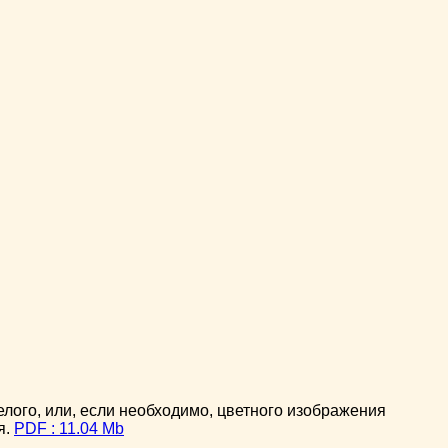
ого, или, если необходимо, цветного изображения
я.
PDF : 11.04 Mb