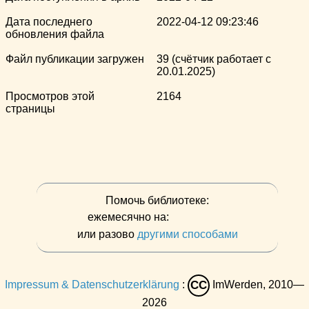
Дата последнего
2022-04-12 09:23:46
обновления файла
Файл публикации загружен
39 (счётчик работает с
20.01.2025)
Просмотров этой
2164
страницы
Помочь библиотеке:
ежемесячно на:
или разово
другими способами
Impressum & Datenschutzerklärung
:
ImWerden, 2010—
CC
2026