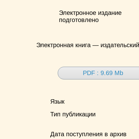
Электронное издание
подготовлено
Электронная книга — издательски
PDF : 9.69 Mb
Язык
Тип публикации
Дата поступления в архив