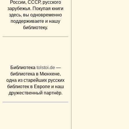
России, СССР, русского
зарубежья. Покупая книги
здесь, вы одновременно
поддерживаете и нашу
библиотеку.
Библиотека
tolstoi.de
—
библиотека в Мюнхене,
одна из старейших русских
библиотек в Европе и наш
дружественный партнёр.