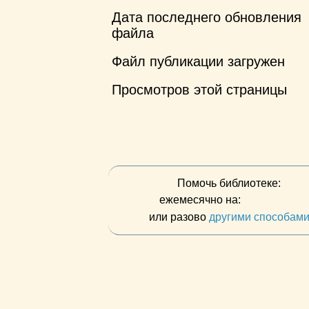
Дата последнего обновления
файла
Файл публикации загружен
Просмотров этой страницы
Помочь библиотеке:
ежемесячно на:
или разово
другими способам