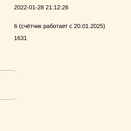
2022-01-28 21:12:26
6 (счётчик работает с 20.01.2025)
1631
и