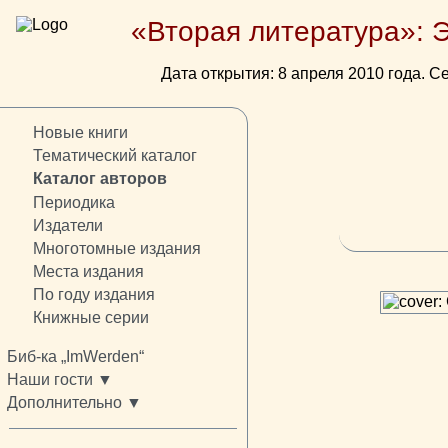
«Вторая литература»: 
Дата открытия: 8 апреля 2010 года. Се
Новые книги
Тематический каталог
Каталог авторов
Периодика
Издатели
Многотомные издания
Места издания
По году издания
Книжные серии
Биб-ка „ImWerden“
Наши гости ▼
Дополнительно ▼