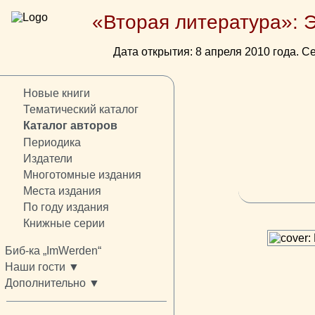
«Вторая литература»: 
Дата открытия: 8 апреля 2010 года. Се
Новые книги
Тематический каталог
Каталог авторов
Периодика
Издатели
Многотомные издания
Места издания
По году издания
Книжные серии
Биб-ка „ImWerden“
Наши гости ▼
Дополнительно ▼