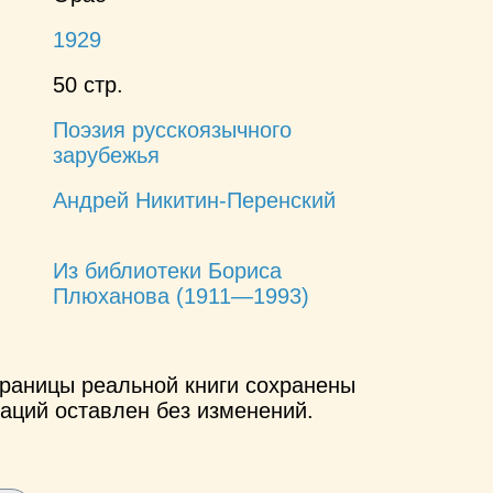
1929
50 стр.
Поэзия русскоязычного
зарубежья
Андрей Никитин-Перенский
Из библиотеки Бориса
Плюханова (1911—1993)
страницы реальной книги сохранены
аций оставлен без изменений.