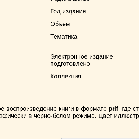
Год издания
Объём
Тематика
Электронное издание
подготовлено
Коллекция
е воспроизведение книги в формате
pdf
, где 
афически в чёрно-белом режиме. Цвет иллюстр