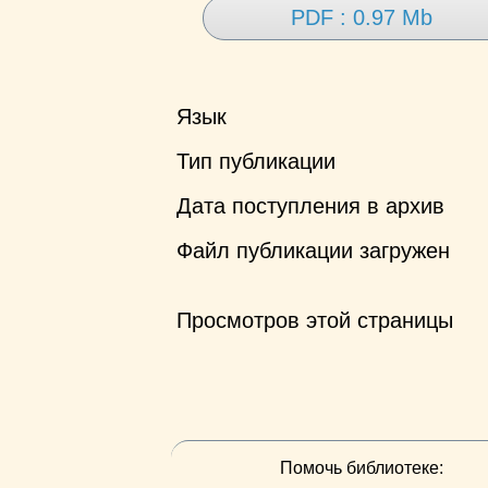
PDF : 0.97 Mb
Язык
Тип публикации
Дата поступления в архив
Файл публикации загружен
Просмотров этой страницы
Помочь библиотеке: