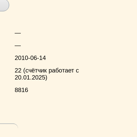
—
—
2010-06-14
22 (счётчик работает с
20.01.2025)
8816