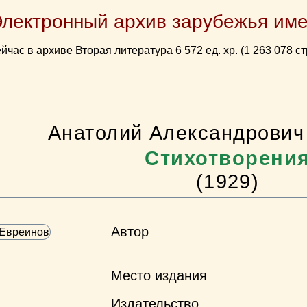
Электронный архив зарубежья име
йчас в архиве Вторая литература 6 572 ед. хр. (1 263 078 ст
Анатолий Александрович
Стихотворени
(1929)
Автор
Место издания
Издательство