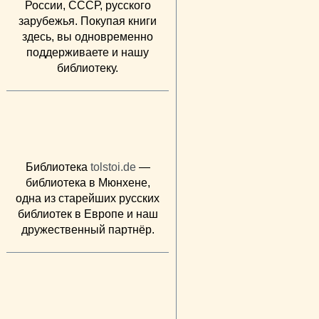
России, СССР, русского
зарубежья. Покупая книги
здесь, вы одновременно
поддерживаете и нашу
библиотеку.
Библиотека
tolstoi.de
—
библиотека в Мюнхене,
одна из старейших русских
библиотек в Европе и наш
дружественный партнёр.