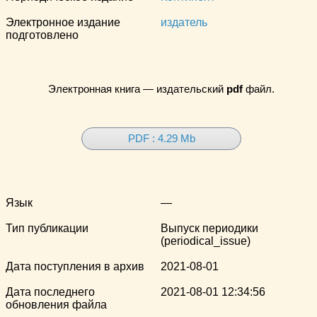
Электронное издание
издатель
подготовлено
Электронная книга — издательский
pdf
файл.
PDF : 4.29 Mb
Язык
—
Тип публикации
Выпуск периодики
(periodical_issue)
Дата поступления в архив
2021-08-01
Дата последнего
2021-08-01 12:34:56
обновления файла