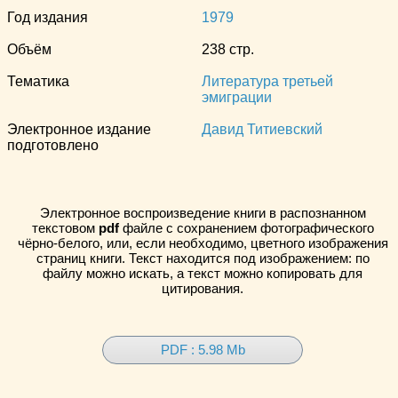
Год издания
1979
Объём
238 стр.
Тематика
Литература третьей
эмиграции
Электронное издание
Давид Титиевский
подготовлено
Электронное воспроизведение книги в распознанном
текстовом
pdf
файле с сохранением фотографического
чёрно-белого, или, если необходимо, цветного изображения
страниц книги. Текст находится под изображением: по
файлу можно искать, а текст можно копировать для
цитирования.
PDF : 5.98 Mb