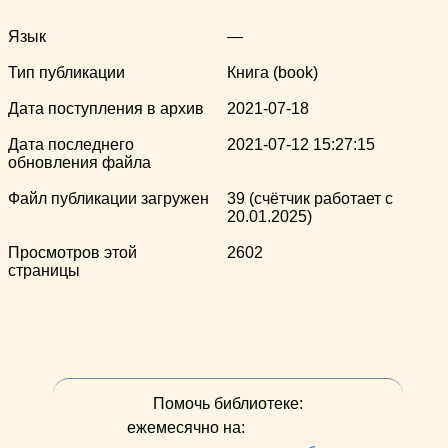
Язык
—
Тип публикации
Книга (book)
Дата поступления в архив
2021-07-18
Дата последнего
2021-07-12 15:27:15
обновления файла
Файл публикации загружен
39 (счётчик работает с
20.01.2025)
Просмотров этой
2602
страницы
Помочь библиотеке:
ежемесячно на: