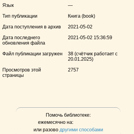
Язык
—
Тип публикации
Книга (book)
Дата поступления в архив
2021-05-02
Дата последнего
2021-05-02 15:36:59
обновления файла
Файл публикации загружен
38 (счётчик работает с
20.01.2025)
Просмотров этой
2757
страницы
Помочь библиотеке:
ежемесячно на:
или разово
другими способами