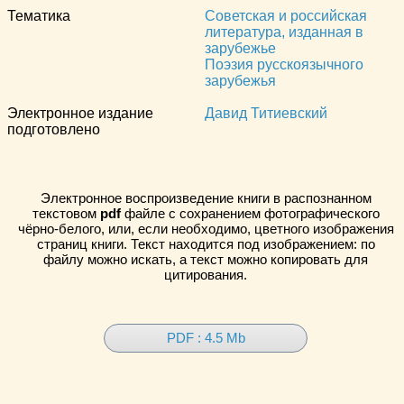
Тематика
Советская и российская
литература, изданная в
зарубежье
Поэзия русскоязычного
зарубежья
Электронное издание
Давид Титиевский
подготовлено
Электронное воспроизведение книги в распознанном
текстовом
pdf
файле с сохранением фотографического
чёрно-белого, или, если необходимо, цветного изображения
страниц книги. Текст находится под изображением: по
файлу можно искать, а текст можно копировать для
цитирования.
PDF : 4.5 Mb