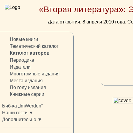
«Вторая литература»: 
Дата открытия: 8 апреля 2010 года. Се
Новые книги
Тематический каталог
Каталог авторов
Периодика
Издатели
Многотомные издания
Места издания
По году издания
Книжные серии
Биб-ка „ImWerden“
Наши гости ▼
Дополнительно ▼