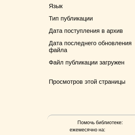
Язык
Тип публикации
Дата поступления в архив
Дата последнего обновления
файла
Файл публикации загружен
Просмотров этой страницы
Помочь библиотеке:
ежемесячно на: