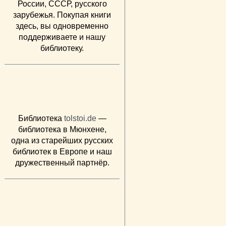
России, СССР, русского
зарубежья. Покупая книги
здесь, вы одновременно
поддерживаете и нашу
библиотеку.
Библиотека
tolstoi.de
—
библиотека в Мюнхене,
одна из старейших русских
библиотек в Европе и наш
дружественный партнёр.