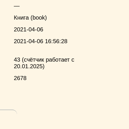
—
Книга (book)
2021-04-06
2021-04-06 16:56:28
43 (счётчик работает с
20.01.2025)
2678