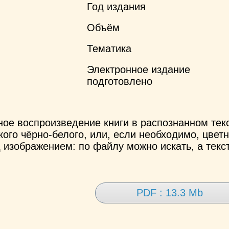
Год издания
Объём
Тематика
Электронное издание
подготовлено
ное воспроизведение книги в распознанном те
ого чёрно-белого, или, если необходимо, цветн
 изображением: по файлу можно искать, а текс
PDF : 13.3 Mb